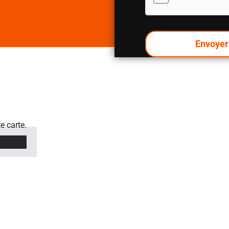
e carte.