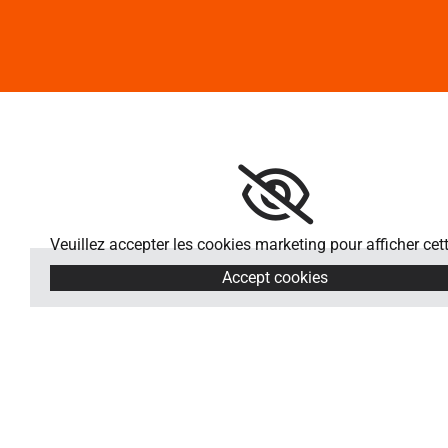
Veuillez accepter les cookies marketing pour afficher cett
Accept cookies