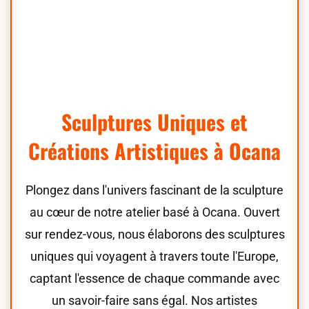
Sculptures Uniques et
Créations Artistiques à Ocana
Plongez dans l'univers fascinant de la sculpture
au cœur de notre atelier basé à Ocana. Ouvert
sur rendez-vous, nous élaborons des sculptures
uniques qui voyagent à travers toute l'Europe,
captant l'essence de chaque commande avec
un savoir-faire sans égal. Nos artistes