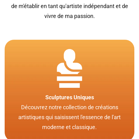
de m'établir en tant qu'artiste indépendant et de
vivre de ma passion.
Sculptures Uniques
Découvrez notre collection de créations
artistiques qui saisissent l'essence de l'art
moderne et classique.