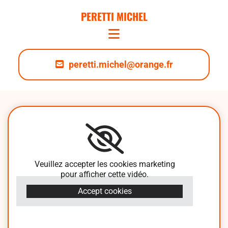
PERETTI MICHEL
peretti.michel@orange.fr
Veuillez accepter les cookies marketing
pour afficher cette vidéo.
Accept cookies