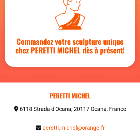
Commandez votre sculpture unique
chez PERETTI MICHEL dès à présent!
PERETTI MICHEL
6118 Strada d'Ocana, 20117 Ocana, France

peretti.michel@orange.fr
