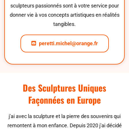
sculpteurs passionnés sont à votre service pour
donner vie à vos concepts artistiques en réalités
tangibles.
peretti.michel@orange.fr
Des Sculptures Uniques
Façonnées en Europe
j'ai avec la sculpture et la pierre des souvenirs qui
remontent à mon enfance. Depuis 2020 j'ai décidé